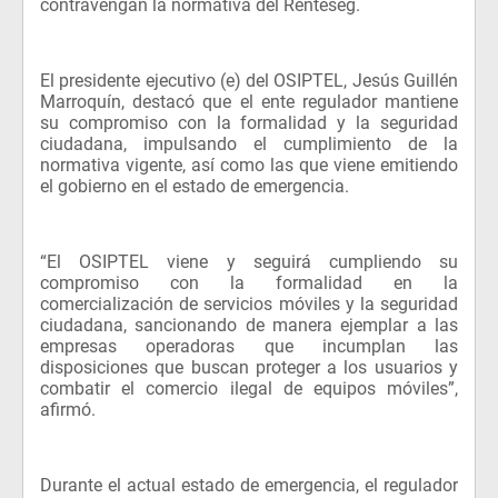
contravengan la normativa del Renteseg.
El presidente ejecutivo (e) del OSIPTEL, Jesús Guillén
Marroquín, destacó que el ente regulador mantiene
su compromiso con la formalidad y la seguridad
ciudadana, impulsando el cumplimiento de la
normativa vigente, así como las que viene emitiendo
el gobierno en el estado de emergencia.
“El OSIPTEL viene y seguirá cumpliendo su
compromiso con la formalidad en la
comercialización de servicios móviles y la seguridad
ciudadana, sancionando de manera ejemplar a las
empresas operadoras que incumplan las
disposiciones que buscan proteger a los usuarios y
combatir el comercio ilegal de equipos móviles”,
afirmó.
Durante el actual estado de emergencia, el regulador