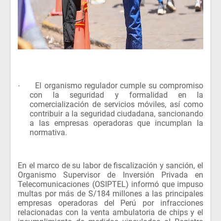
El organismo regulador cumple su compromiso
·
con la seguridad y formalidad en la
comercialización de servicios móviles, así como
contribuir a la seguridad ciudadana, sancionando
a las empresas operadoras que incumplan la
normativa.
En el marco de su labor de fiscalización y sanción, el
Organismo Supervisor de Inversión Privada en
Telecomunicaciones (OSIPTEL) informó que impuso
multas por más de S/184 millones a las principales
empresas operadoras del Perú por infracciones
relacionadas con la venta ambulatoria de chips y el