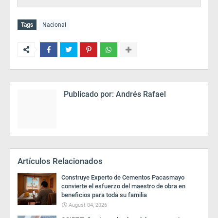
Tags
Nacional
Publicado por:
Andrés Rafael
Artículos Relacionados
Construye Experto de Cementos Pacasmayo
convierte el esfuerzo del maestro de obra en
beneficios para toda su familia
August 04, 2026