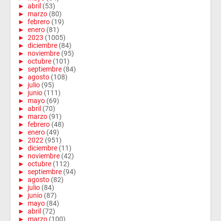
►
abril
(53)
►
marzo
(80)
►
febrero
(19)
►
enero
(81)
►
2023
(1005)
►
diciembre
(84)
►
noviembre
(95)
►
octubre
(101)
►
septiembre
(84)
►
agosto
(108)
►
julio
(95)
►
junio
(111)
►
mayo
(69)
►
abril
(70)
►
marzo
(91)
►
febrero
(48)
►
enero
(49)
►
2022
(951)
►
diciembre
(11)
►
noviembre
(42)
►
octubre
(112)
►
septiembre
(94)
►
agosto
(82)
►
julio
(84)
►
junio
(87)
►
mayo
(84)
►
abril
(72)
►
marzo
(100)