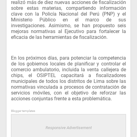
realizó más de diez nuevas acciones de fiscalización
sobre estas materias, compartiendo información
clave con la Policía Nacional del Perú (PNP) y el
Ministerio Público en el marco de sus
investigaciones. Asimismo, se han propuesto seis
mejoras normativas al Ejecutivo para fortalecer la
eficacia de las herramientas de fiscalización.
En los próximos días, para potenciar la competencia
de los gobiernos locales de planificar y controlar el
comercio ambulatorio, incluida la venta callejera de
chips, el OSIPTEL capacitará a fiscalizadores
municipales de todos los distritos de Lima sobre las
normativas vinculada a procesos de contratación de
servicios móviles, con el objetivo de reforzar las
acciones conjuntas frente a esta problemática.
Blogger templates
Responsive Advertisement