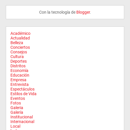
Con la tecnología de
Blogger
.
Académico
Actualidad
Belleza
Conciertos
Consejos
Cultura
Deportes
Distritos
Economía
Educación
Empresa
Entrevista
Espectáculos
Estilos de Vida
Eventos
Fotos
Galeria
Galería
Institucional
Internacional
Local