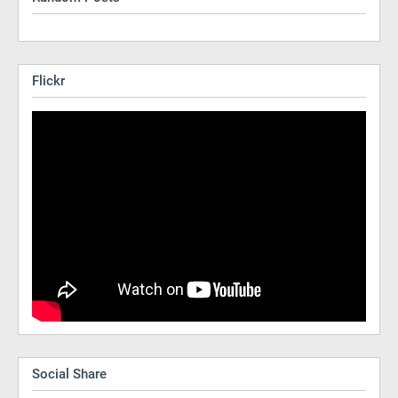
Flickr
Social Share