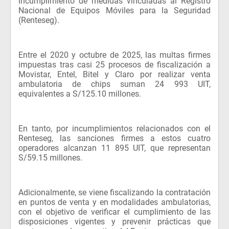
incumplimiento de medidas vinculadas al Registro
Nacional de Equipos Móviles para la Seguridad
(Renteseg).
Entre el 2020 y octubre de 2025, las multas firmes
impuestas tras casi 25 procesos de fiscalización a
Movistar, Entel, Bitel y Claro por realizar venta
ambulatoria de chips suman 24 993 UIT,
equivalentes a S/125.10 millones.
En tanto, por incumplimientos relacionados con el
Renteseg, las sanciones firmes a estos cuatro
operadores alcanzan 11 895 UIT, que representan
S/59.15 millones.
Adicionalmente, se viene fiscalizando la contratación
en puntos de venta y en modalidades ambulatorias,
con el objetivo de verificar el cumplimiento de las
disposiciones vigentes y prevenir prácticas que