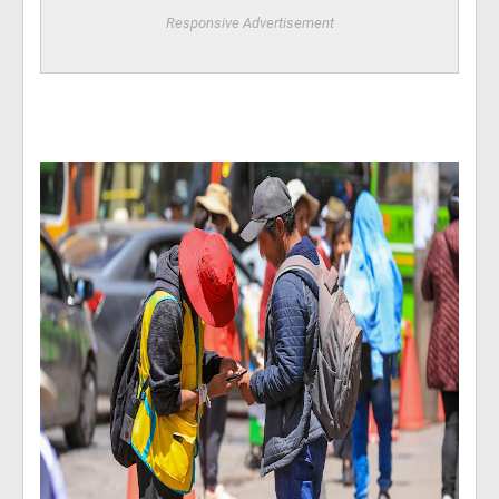
Responsive Advertisement