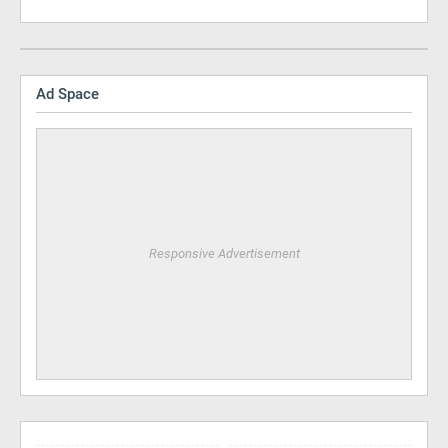
Ad Space
Responsive Advertisement